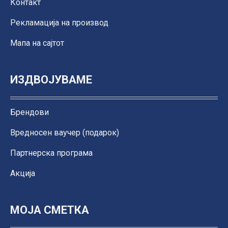
Контакт
Рекламација на производ
Мапа на сајтот
ИЗДВОЈУВАМЕ
Брендови
Вредносен ваучер (подарок)
Партнерска програма
Акција
МОЈА СМЕТКА