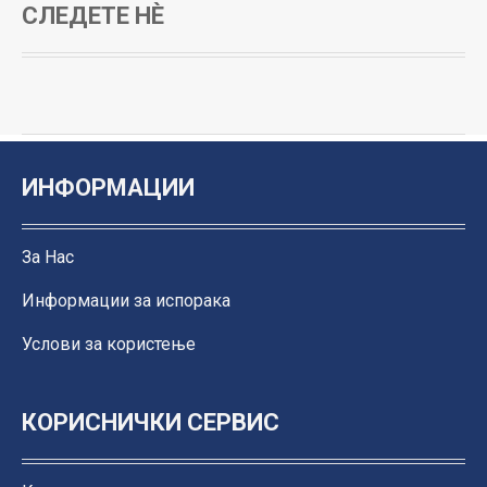
СЛЕДЕТЕ НЀ
ИНФОРМАЦИИ
За Нас
Информации за испорака
Услови за користење
КОРИСНИЧКИ СЕРВИС