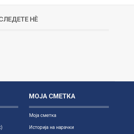
СЛЕДЕТЕ НЀ
МОЈА СМЕТКА
Моја сметка
)
Историја на нарачки