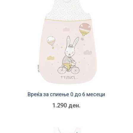
Вреќа за спиење 0 до 6 месеци
1.290 ден.