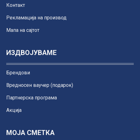
Контакт
Рекламација на производ
Мапа на сајтот
ИЗДВОЈУВАМЕ
Брендови
Вредносен ваучер (подарок)
Партнерска програма
Акција
МОЈА СМЕТКА