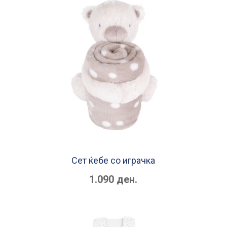
Сет ќебе со играчка
1.090 ден.