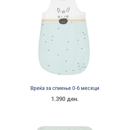
Вреќа за спиење 0-6 месеци
1.390 ден.