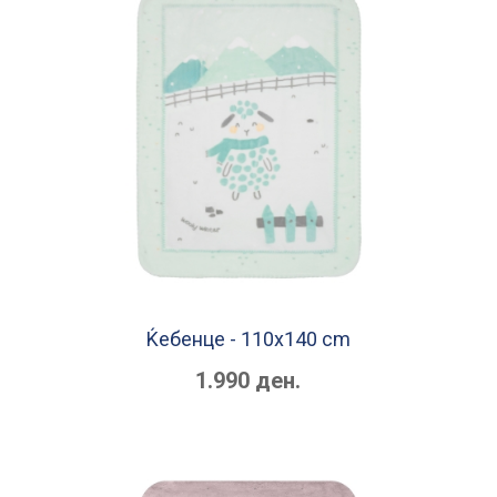
Ќебенце - 110x140 cm
1.990 ден.