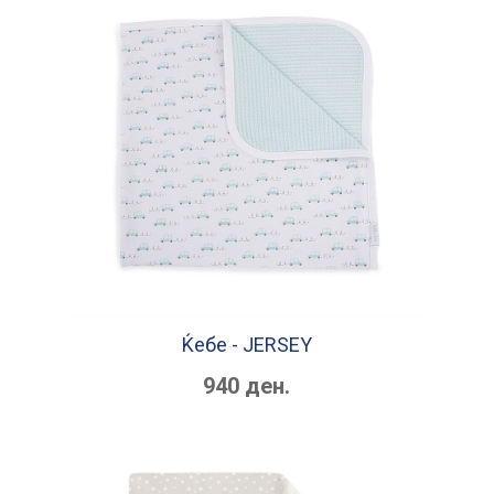
Ќебе - JERSEY
940 ден.