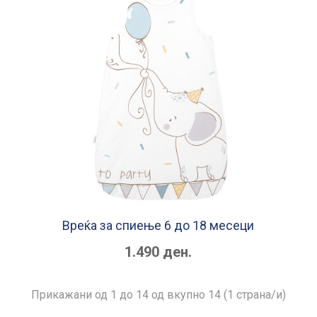
Вреќа за спиење 6 до 18 месеци
1.490 ден.
Прикажани од 1 до 14 од вкупно 14 (1 страна/и)