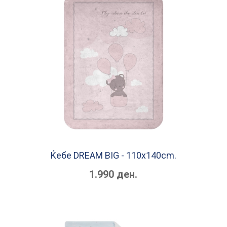
Ќебе DREAM BIG - 110x140cm.
1.990 ден.