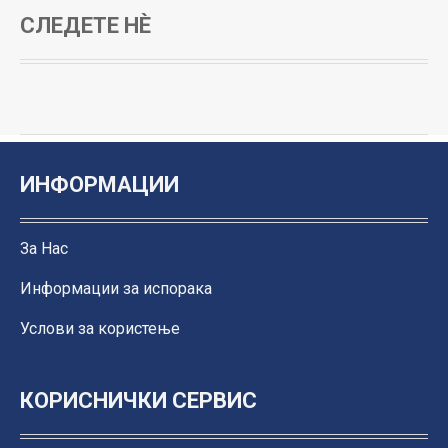
СЛЕДЕТЕ НЀ
ИНФОРМАЦИИ
За Нас
Информации за испорака
Услови за користење
КОРИСНИЧКИ СЕРВИС