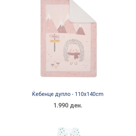
Ќебенце дупло - 110х140cm
1.990 ден.