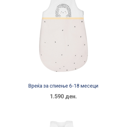
Вреќа за спиење 6-18 месеци
1.590 ден.