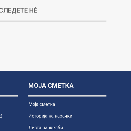
СЛЕДЕТЕ НЀ
МОЈА СМЕТКА
Моја сметка
)
Историја на нарачки
Листа на желби