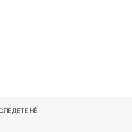
СЛЕДЕТЕ НЀ