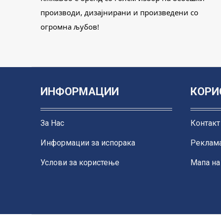
производи, дизајнирани и произведени со
огромна љубов!
ИНФОРМАЦИИ
КОРИ
За Нас
Контакт
Информации за испорака
Реклама
Услови за користење
Мапа на 