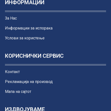
ИНФОРМАЦИИ
За Нас
Информации за испорака
Услови за користење
КОРИСНИЧКИ СЕРВИС
Контакт
Рекламација на производ
Мапа на сајтот
ИЗДВОЈУВАМЕ