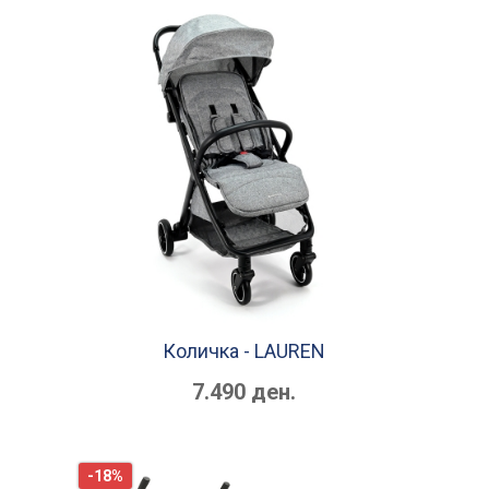
Количка - LAUREN
7.490 ден.
-18%