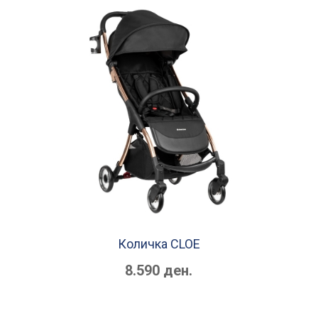
Количка CLOE
8.590 ден.