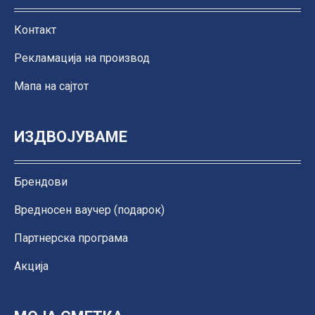
Контакт
Рекламација на производ
Мапа на сајтот
ИЗДВОЈУВАМЕ
Брендови
Вредносен ваучер (подарок)
Партнерска програма
Акција