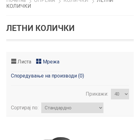
Почетна
»
ОПРЕМА
»
КОЛИЧКИ
»
ЛЕТНИ
КОЛИЧКИ
ЛЕТНИ КОЛИЧКИ
Листа
Мрежа
Споредување на производи (0)
Прикажи:
Сортирај по: