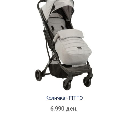
Количка - FITTO
6.990 ден.