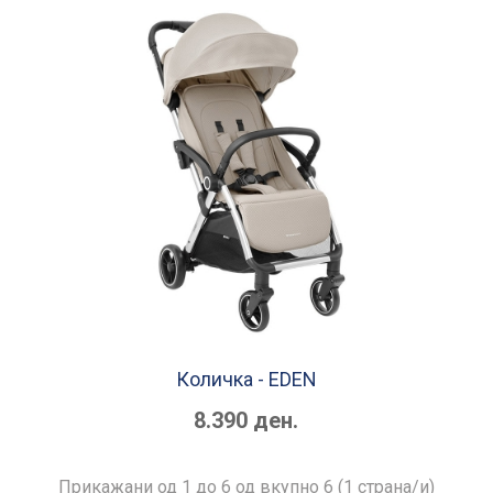
Количка - EDEN
8.390 ден.
Прикажани од 1 до 6 од вкупно 6 (1 страна/и)