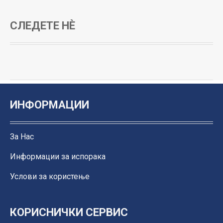
СЛЕДЕТЕ НЀ
ИНФОРМАЦИИ
За Нас
Информации за испорака
Услови за користење
КОРИСНИЧКИ СЕРВИС