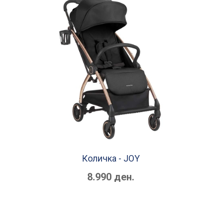
Количка - JOY
8.990 ден.