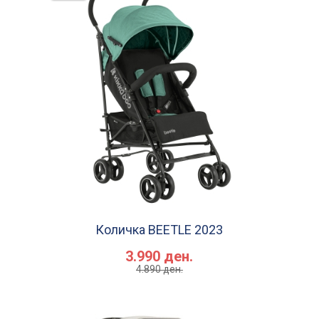
Количка BEETLE 2023
3.990 ден.
4.890 ден.