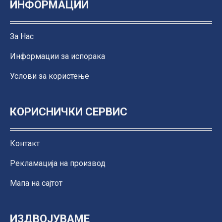
ИНФОРМАЦИИ
За Нас
Информации за испорака
Услови за користење
КОРИСНИЧКИ СЕРВИС
Контакт
Рекламација на производ
Мапа на сајтот
ИЗДВОЈУВАМЕ