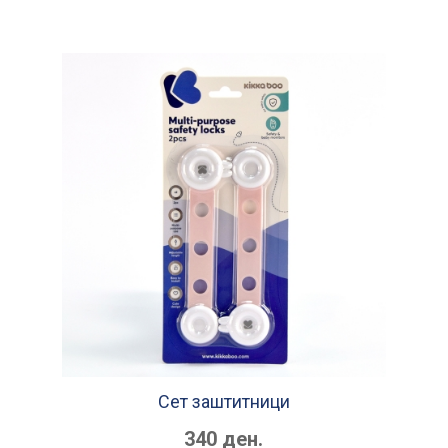
Сет заштитници
340 ден.