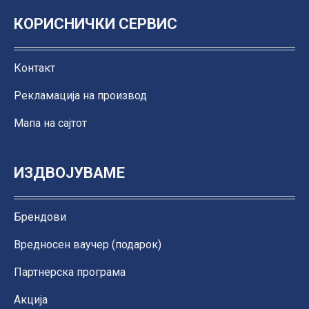
КОРИСНИЧКИ СЕРВИС
Контакт
Рекламација на производ
Мапа на сајтот
ИЗДВОЈУВАМЕ
Брендови
Вредносен ваучер (подарок)
Партнерска програма
Акција