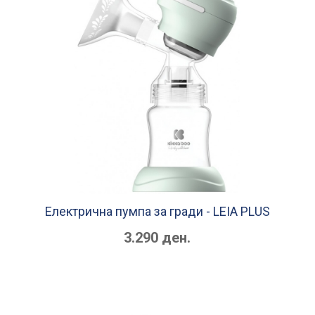
Електрична пумпа за гради - LEIA PLUS
3.290 ден.