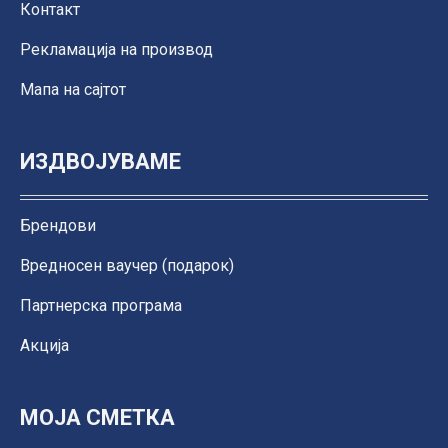
Контакт
Рекламација на производ
Мапа на сајтот
ИЗДВОЈУВАМЕ
Брендови
Вредносен ваучер (подарок)
Партнерска програма
Акција
МОЈА СМЕТКА