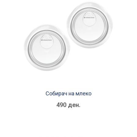
Собирач на млеко
490 ден.