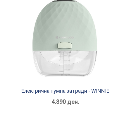
Електрична пумпа за гради - WINNIE
4.890 ден.