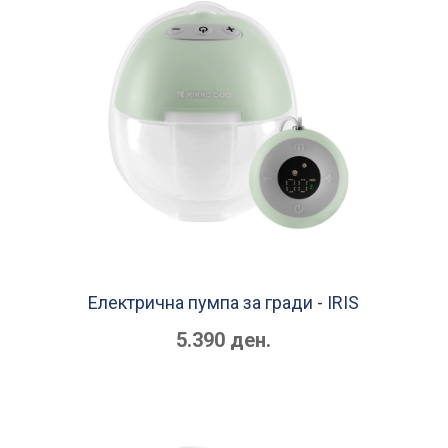
Електрична пумпа за гради - IRIS
5.390 ден.