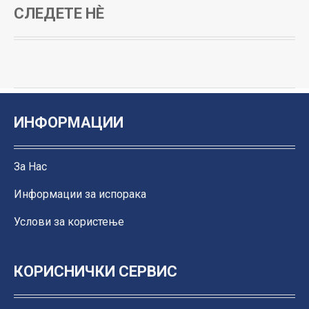
СЛЕДЕТЕ НЀ
ИНФОРМАЦИИ
За Нас
Информации за испорака
Услови за користење
КОРИСНИЧКИ СЕРВИС