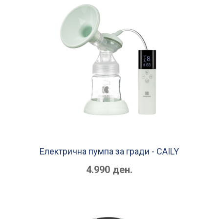
Електрична пумпа за гради - CAILY
4.990 ден.