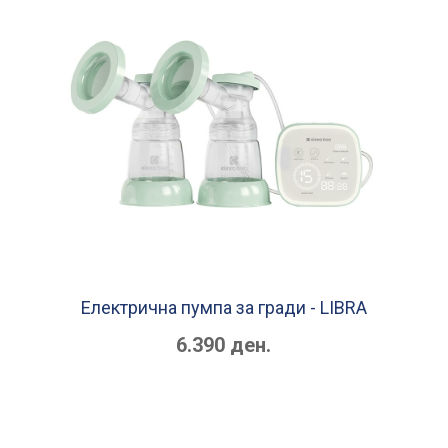
Електрична пумпа за гради - LIBRA
6.390 ден.