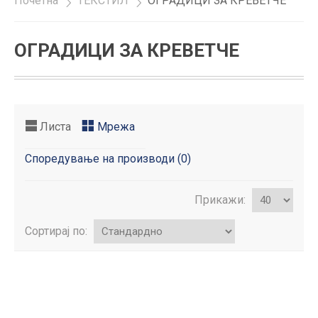
Почетна
»
ТЕКСТИЛ
»
ОГРАДИЦИ ЗА КРЕВЕТЧЕ
ОГРАДИЦИ ЗА КРЕВЕТЧЕ
Листа
Мрежа
Споредување на производи (0)
Прикажи:
Сортирај по: