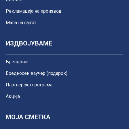
Рекламација на производ
Мапа на сајтот
ИЗДВОЈУВАМЕ
Брендови
Вредносен ваучер (подарок)
Партнерска програма
Акција
МОЈА СМЕТКА