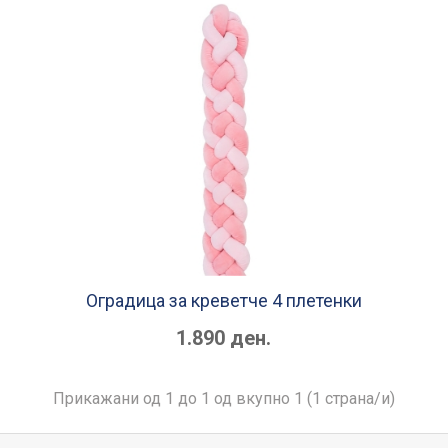
Оградица за креветче 4 плетенки
1.890 ден.
Прикажани од 1 до 1 од вкупно 1 (1 страна/и)