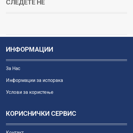
СЛЕДЕТЕ НЀ
ИНФОРМАЦИИ
За Нас
Информации за испорака
Услови за користење
КОРИСНИЧКИ СЕРВИС
Контакт