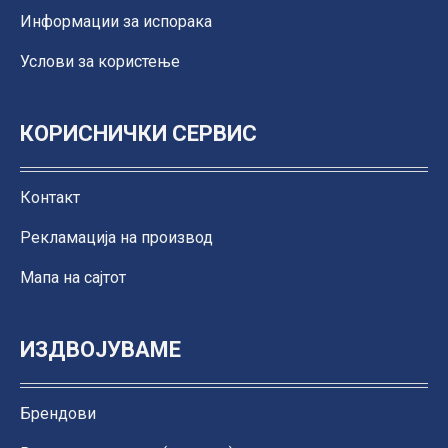
Информации за испорака
Услови за користење
КОРИСНИЧКИ СЕРВИС
Контакт
Рекламација на производ
Мапа на сајтот
ИЗДВОЈУВАМЕ
Брендови