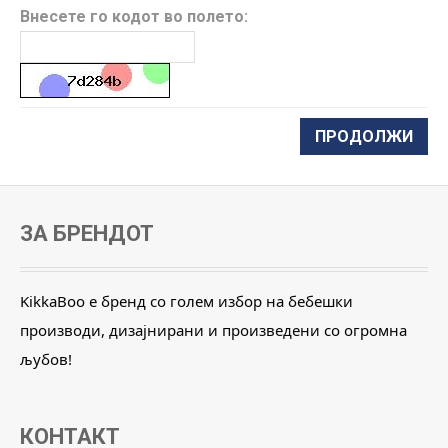
Внесете го кодот во полето:
ЗА БРЕНДОТ
KikkaBoo е бренд со голем избор на бебешки
производи, дизајнирани и произведени со огромна
љубов!
КОНТАКТ