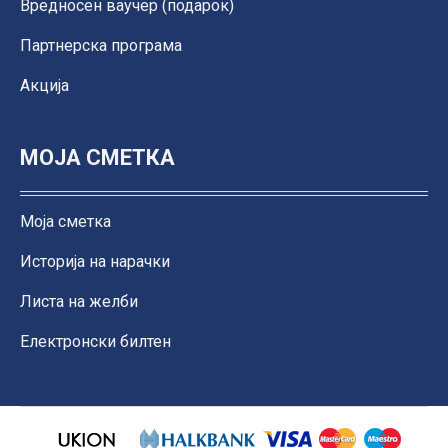
Вредносен ваучер (подарок)
Партнерска програма
Акција
МОЈА СМЕТКА
Моја сметка
Историја на нарачки
Листа на желби
Електронски билтен