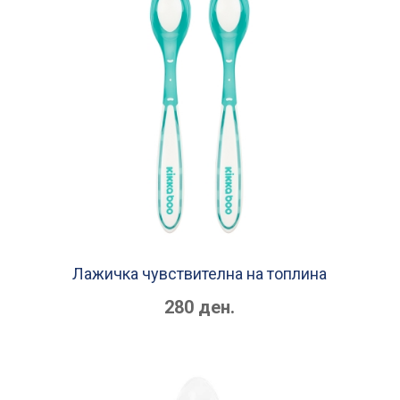
Лажичка чувствителна на топлина
280 ден.