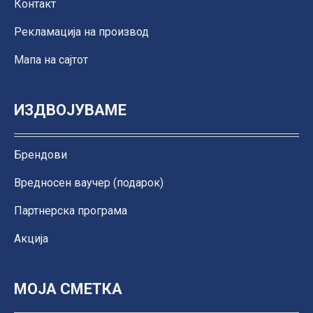
Контакт
Рекламација на производ
Мапа на сајтот
ИЗДВОЈУВАМЕ
Брендови
Вредносен ваучер (подарок)
Партнерска програма
Акција
МОЈА СМЕТКА