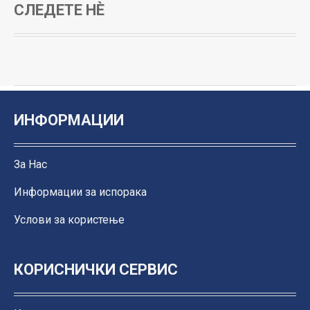
СЛЕДЕТЕ НЀ
ИНФОРМАЦИИ
За Нас
Информации за испорака
Услови за користење
КОРИСНИЧКИ СЕРВИС