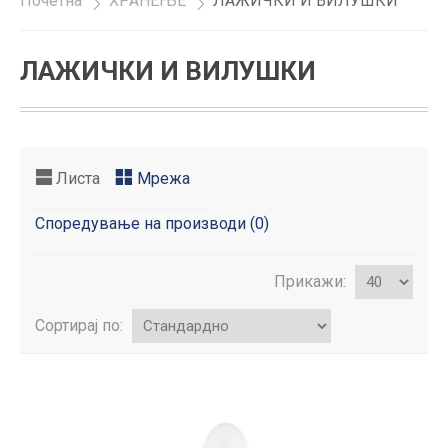
Почетна
»
ХРАНЕЊЕ
»
ЛАЖИЧКИ И ВИЛУШКИ
ЛАЖИЧКИ И ВИЛУШКИ
Листа
Мрежа
Споредување на производи (0)
Прикажи:
Сортирај по: