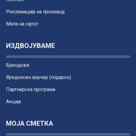
Рекламација на производ
Мапа на сајтот
ИЗДВОЈУВАМЕ
Брендови
Вредносен ваучер (подарок)
Партнерска програма
Акција
МОЈА СМЕТКА