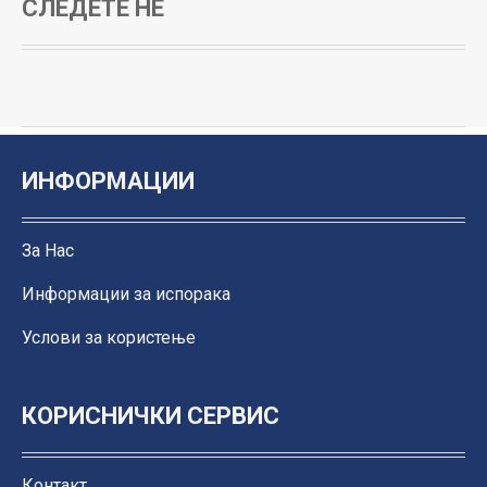
СЛЕДЕТЕ НЀ
ИНФОРМАЦИИ
За Нас
Информации за испорака
Услови за користење
КОРИСНИЧКИ СЕРВИС
Контакт