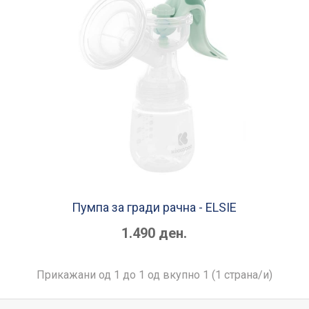
Пумпа за гради рачна - ELSIE
1.490 ден.
Прикажани од 1 до 1 од вкупно 1 (1 страна/и)